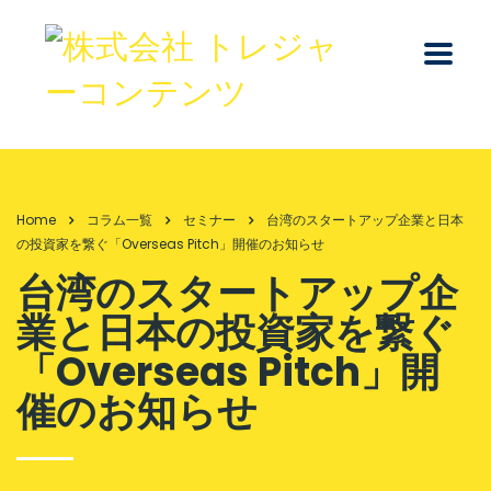
Home
コラム一覧
セミナー
台湾のスタートアップ企業と日本
の投資家を繋ぐ「Overseas Pitch」開催のお知らせ
台湾のスタートアップ企
業と日本の投資家を繋ぐ
「Overseas Pitch」開
催のお知らせ