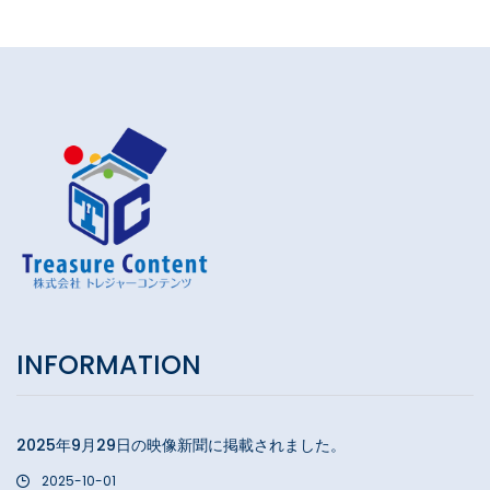
INFORMATION
2025年9月29日の映像新聞に掲載されました。
2025-10-01