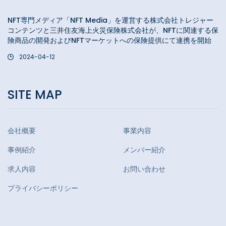
NFT専門メディア「NFT Media」を運営する株式会社トレジャー
コンテンツと三井住友海上火災保険株式会社が、NFTに関連する保
険商品の開発およびNFTマーケットへの保険提供にて連携を開始
2024-04-12
SITE MAP
会社概要
事業内容
事例紹介
メンバー紹介
求人内容
お問い合わせ
プライバシーポリシー