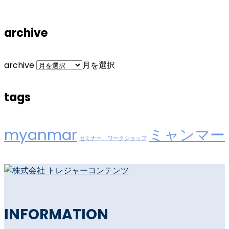
archive
archive
月を選択
tags
myanmar
ミャンマー
セミナー、ワークショップ
INFORMATION