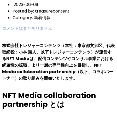
2023-06-09
Posted by:
treasurecontent
Category:
新着情報
コメントはまだありません
株式会社トレジャーコンテンツ（本社：東京都文京区、代表
取締役：小林 憲人、以下トレジャーコンテンツ）が運営す
るNFT Mediaは、配信コンテンツやコンサル事業における
網羅性の拡張、より一層の専門性向上を目指し、NFT
Media collaboration partnership（以下、コラボパー
トナー）の取り組みを開始いたします。
NFT Media collaboration
partnership とは