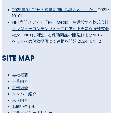
2025年9月29日の映像新聞に掲載されました。
2025-
10-01
NFT専門メディア「NFT Media」を運営する株式会社
トレジャーコンテンツと三井住友海上火災保険株式会
社が、NFTに関連する保険商品の開発およびNFTマー
ケットへの保険提供にて連携を開始
2024-04-12
SITE MAP
会社概要
事業内容
事例紹介
メンバー紹介
求人内容
お問い合わせ
プライバシーポリシー