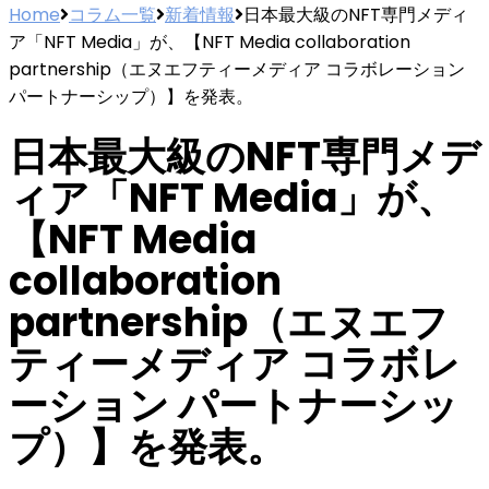
Home
コラム一覧
新着情報
日本最大級のNFT専門メディ
ア「NFT Media」が、【NFT Media collaboration
partnership（エヌエフティーメディア コラボレーション
パートナーシップ）】を発表。
日本最大級のNFT専門メデ
ィア「NFT Media」が、
【NFT Media
collaboration
partnership（エヌエフ
ティーメディア コラボレ
ーション パートナーシッ
プ）】を発表。