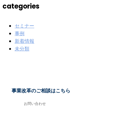
categories
セミナー
事例
新着情報
未分類
事業改革のご相談はこちら
お問い合わせ