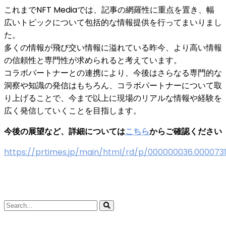
これまでNFT Mediaでは、記事の網羅性に重点を置き、幅
広いトピックについて包括的な情報提供を行ってまいりまし
た。
多くの情報が飛び交い情報に溢れている昨今、より高い情報
の信頼性と専門性が求められると考えています。
コラボパートナーとの連携により、今後はさらなる専門的な
洞察や知識の発信はもちろん、コラボパートナーについて取
り上げることで、今まで以上に現場のリアルな情報や経験を
広く発信していくことを目指します。
今後の展望など、詳細については
こちら
からご確認ください
https://prtimes.jp/main/html/rd/p/000000036.0000731