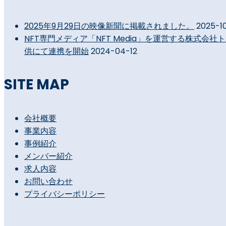
2025年9月29日の映像新聞に掲載されました。
2025-1
NFT専門メディア「NFT Media」を運営する株式
供にて連携を開始
2024-04-12
SITE MAP
会社概要
事業内容
事例紹介
メンバー紹介
求人内容
お問い合わせ
プライバシーポリシー