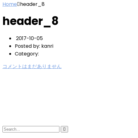
Home
header_8
header_8
2017-10-05
Posted by:
kanri
Category:
コメントはまだありません