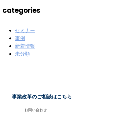
categories
セミナー
事例
新着情報
未分類
事業改革のご相談はこちら
お問い合わせ