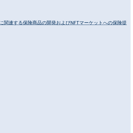
FTに関連する保険商品の開発およびNFTマーケットへの保険提