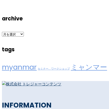
archive
archive
tags
myanmar
ミャンマー
セミナー、ワークショップ
INFORMATION