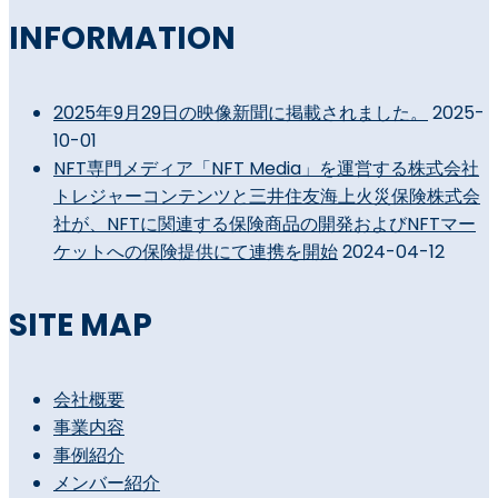
INFORMATION
2025年9月29日の映像新聞に掲載されました。
2025-
10-01
NFT専門メディア「NFT Media」を運営する株式会社
トレジャーコンテンツと三井住友海上火災保険株式会
社が、NFTに関連する保険商品の開発およびNFTマー
ケットへの保険提供にて連携を開始
2024-04-12
SITE MAP
会社概要
事業内容
事例紹介
メンバー紹介