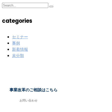
categories
セミナー
事例
新着情報
未分類
事業改革のご相談はこちら
お問い合わせ