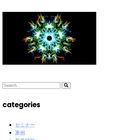
categories
セミナー
事例