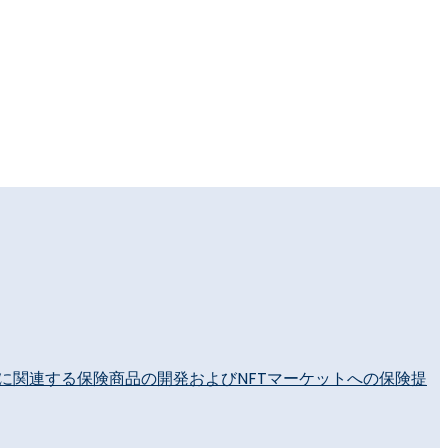
FTに関連する保険商品の開発およびNFTマーケットへの保険提