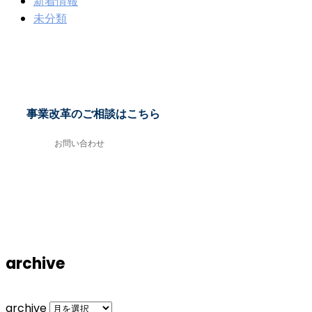
新着情報
未分類
事業改革のご相談はこちら
お問い合わせ
archive
archive