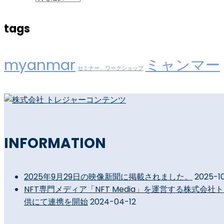
tags
myanmar
ミャンマー
セミナー、ワークショップ
INFORMATION
2025年9月29日の映像新聞に掲載されました。
2025-1
NFT専門メディア「NFT Media」を運営する株式
供にて連携を開始
2024-04-12