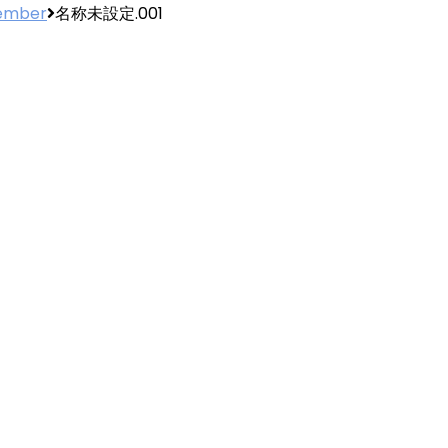
tember
名称未設定.001