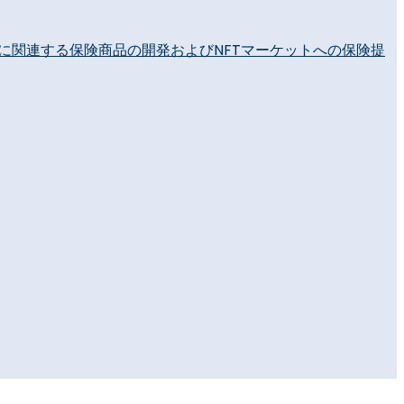
FTに関連する保険商品の開発およびNFTマーケットへの保険提