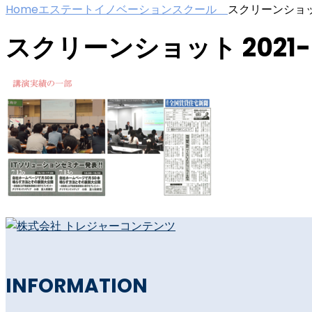
Home
エステートイノベーションスクール
スクリーンショット 2
スクリーンショット 2021-09-
INFORMATION