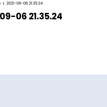
021-09-06 21.35.24
06 21.35.24