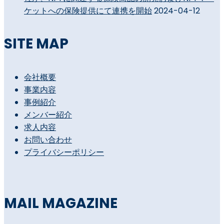
ケットへの保険提供にて連携を開始
2024-04-12
SITE MAP
会社概要
事業内容
事例紹介
メンバー紹介
求人内容
お問い合わせ
プライバシーポリシー
MAIL MAGAZINE