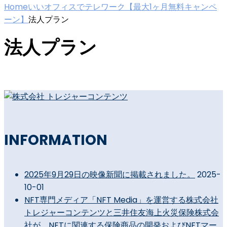
Home
いいオフィスでテレワーク【最大1ヶ月無料キャンペ
ーン】
法人プラン
法人プラン
INFORMATION
2025年9月29日の映像新聞に掲載されました。
2025-
10-01
NFT専門メディア「NFT Media」を運営する株式会社
トレジャーコンテンツと三井住友海上火災保険株式会
社が、NFTに関連する保険商品の開発およびNFTマー