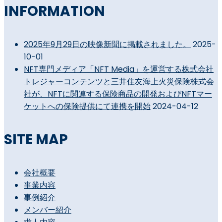
INFORMATION
2025年9月29日の映像新聞に掲載されました。
2025-
10-01
NFT専門メディア「NFT Media」を運営する株式会社
トレジャーコンテンツと三井住友海上火災保険株式会
社が、NFTに関連する保険商品の開発およびNFTマー
ケットへの保険提供にて連携を開始
2024-04-12
SITE MAP
会社概要
事業内容
事例紹介
メンバー紹介