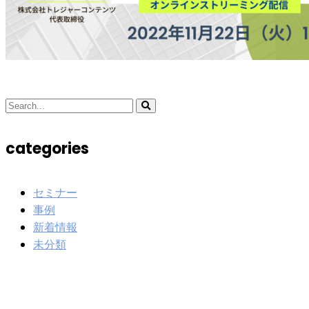
categories
セミナー
事例
新着情報
未分類