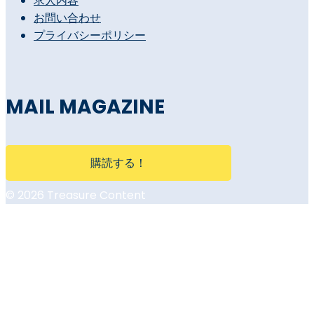
求人内容
お問い合わせ
プライバシーポリシー
MAIL MAGAZINE
購読する！
© 2026 Treasure Content