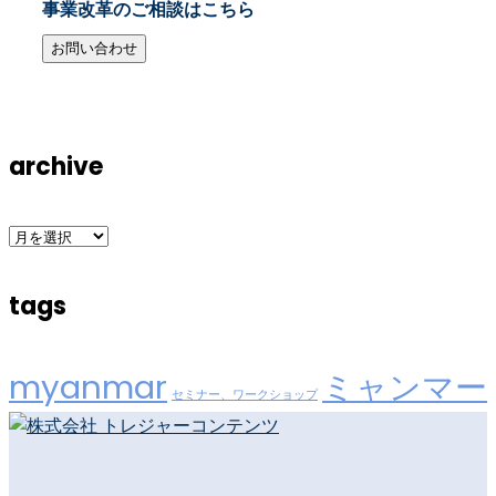
事業改革のご相談はこちら
お問い合わせ
archive
archive
tags
myanmar
ミャンマー
セミナー、ワークショップ