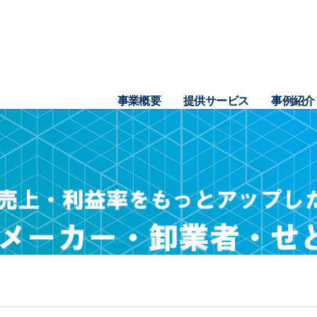
事業概要
提供サービス
事例紹介