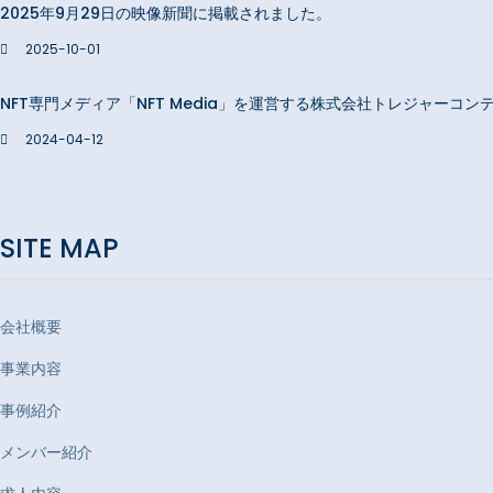
2025年9月29日の映像新聞に掲載されました。
2025-10-01
NFT専門メディア「NFT Media」を運営する株式会社トレジャー
2024-04-12
SITE MAP
会社概要
事業内容
事例紹介
メンバー紹介