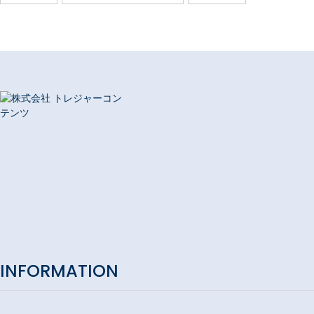
INFORMATION