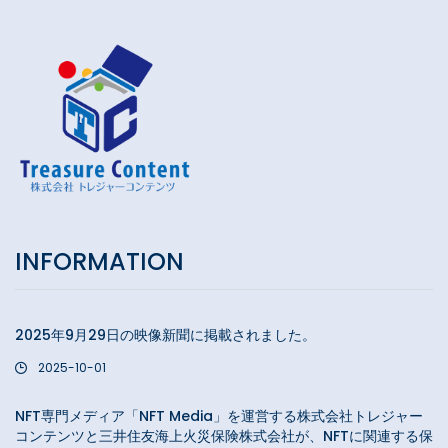
INFORMATION
2025年9月29日の映像新聞に掲載されました。
2025-10-01
NFT専門メディア「NFT Media」を運営する株式会社トレジャー
コンテンツと三井住友海上火災保険株式会社が、NFTに関連する保