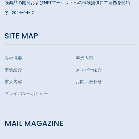
険商品の開発およびNFTマーケットへの保険提供にて連携を開始
2024-04-12
SITE MAP
会社概要
事業内容
事例紹介
メンバー紹介
求人内容
お問い合わせ
プライバシーポリシー
MAIL MAGAZINE